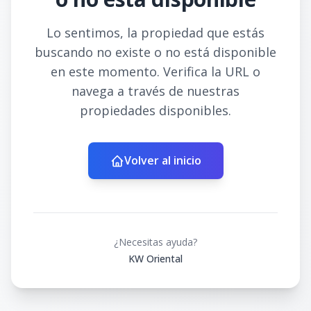
Lo sentimos, la propiedad que estás
buscando no existe o no está disponible
en este momento. Verifica la URL o
navega a través de nuestras
propiedades disponibles.
Volver al inicio
¿Necesitas ayuda?
KW Oriental