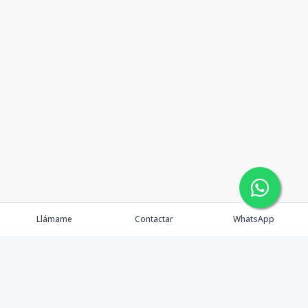
Llámame
Contactar
WhatsApp