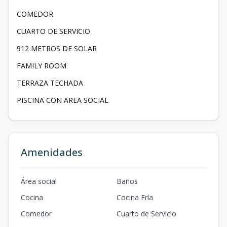
COMEDOR
CUARTO DE SERVICIO
912 METROS DE SOLAR
FAMILY ROOM
TERRAZA TECHADA
PISCINA CON AREA SOCIAL
Amenidades
Área social
Baños
Cocina
Cocina Fría
Comedor
Cuarto de Servicio