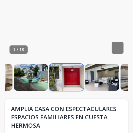
1
/
18
AMPLIA CASA CON ESPECTACULARES
ESPACIOS FAMILIARES EN CUESTA
HERMOSA