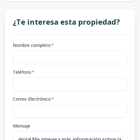
¿Te interesa esta propiedad?
Nombre completo
*
Teléfono
*
Correo Electrónico
*
Mensaje