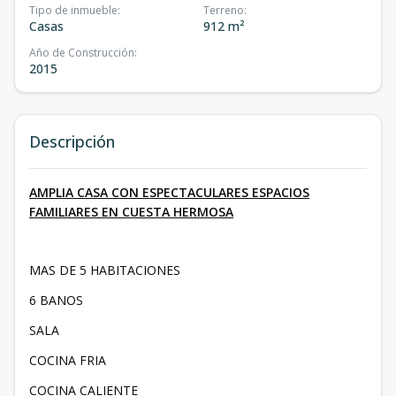
Tipo de inmueble
:
Terreno
:
Casas
912 m²
Año de Construcción
:
2015
Descripción
AMPLIA CASA CON ESPECTACULARES ESPACIOS
FAMILIARES EN CUESTA HERMOSA
MAS DE 5 HABITACIONES
6 BANOS
SALA
COCINA FRIA
COCINA CALIENTE