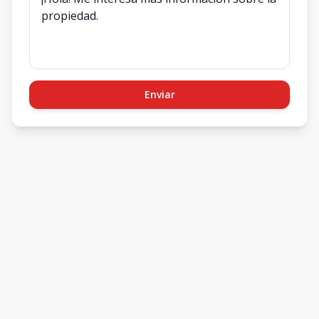
Enviar