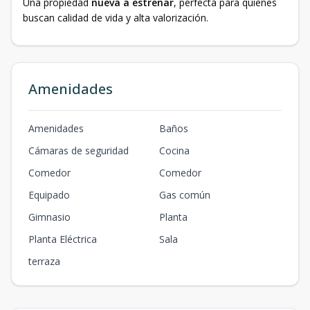
Una propiedad
nueva a estrenar
, perfecta para quienes
buscan calidad de vida y alta valorización.
Amenidades
Amenidades
Baños
Cámaras de seguridad
Cocina
Comedor
Comedor
Equipado
Gas común
Gimnasio
Planta
Planta Eléctrica
Sala
terraza