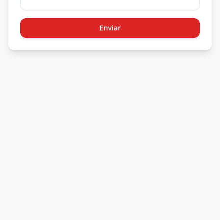
Enviar