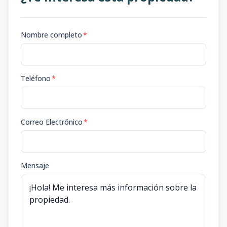
Nombre completo
*
Teléfono
*
Correo Electrónico
*
Mensaje