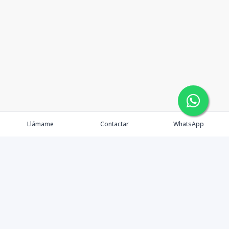
Llámame
Contactar
WhatsApp