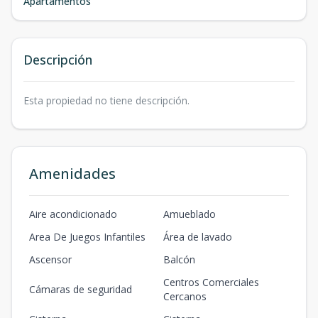
Apartamentos
Descripción
Esta propiedad no tiene descripción.
Amenidades
Aire acondicionado
Amueblado
Area De Juegos Infantiles
Área de lavado
Ascensor
Balcón
Centros Comerciales
Cámaras de seguridad
Cercanos