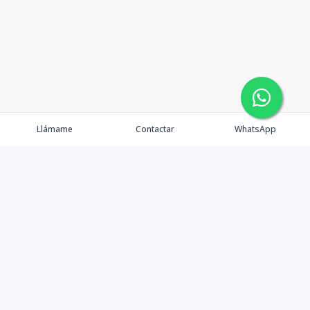
Llámame
Contactar
WhatsApp