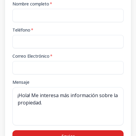
Nombre completo
*
Teléfono
*
Correo Electrónico
*
Mensaje