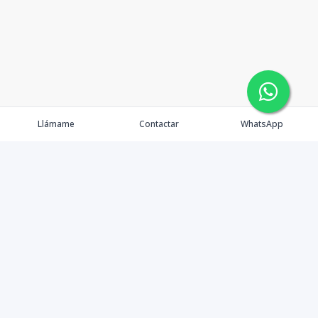
Llámame
Contactar
WhatsApp