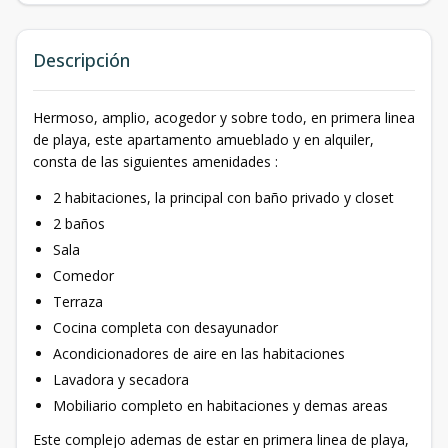
Descripción
Hermoso, amplio, acogedor y sobre todo, en primera linea
de playa, este apartamento amueblado y en alquiler,
consta de las siguientes amenidades :
2 habitaciones, la principal con baño privado y closet
2 baños
Sala
Comedor
Terraza
Cocina completa con desayunador
Acondicionadores de aire en las habitaciones
Lavadora y secadora
Mobiliario completo en habitaciones y demas areas
Este complejo ademas de estar en primera linea de playa,