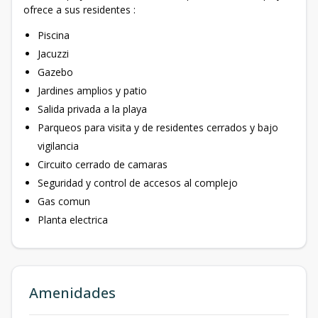
ofrece a sus residentes :
Piscina
Jacuzzi
Gazebo
Jardines amplios y patio
Salida privada a la playa
Parqueos para visita y de residentes cerrados y bajo
vigilancia
Circuito cerrado de camaras
Seguridad y control de accesos al complejo
Gas comun
Planta electrica
Amenidades