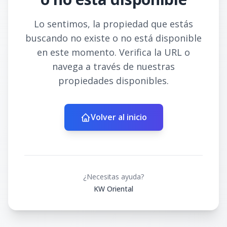
Lo sentimos, la propiedad que estás
buscando no existe o no está disponible
en este momento. Verifica la URL o
navega a través de nuestras
propiedades disponibles.
Volver al inicio
¿Necesitas ayuda?
KW Oriental