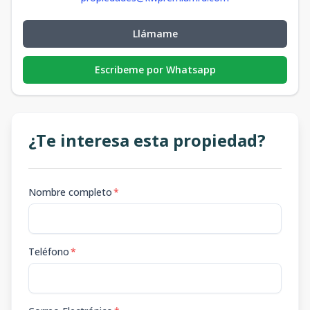
Llámame
Escribeme por Whatsapp
¿Te interesa esta propiedad?
Nombre completo
*
Teléfono
*