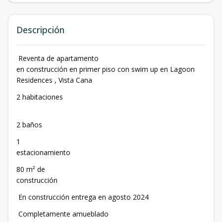
Descripción
Reventa de apartamento
en construcción en primer piso con swim up en Lagoon
Residences , Vista Cana
2 habitaciones
2 baños
1
estacionamiento
80 m² de
construcción
En construcción entrega en agosto 2024
Completamente amueblado