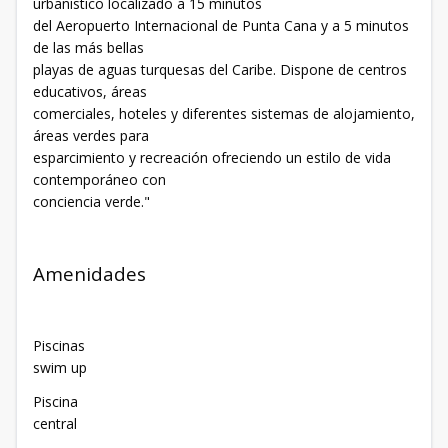
urbanístico localizado a 15 minutos
del Aeropuerto Internacional de Punta Cana y a 5 minutos
de las más bellas
playas de aguas turquesas del Caribe. Dispone de centros
educativos, áreas
comerciales, hoteles y diferentes sistemas de alojamiento,
áreas verdes para
esparcimiento y recreación ofreciendo un estilo de vida
contemporáneo con
conciencia verde."
Amenidades
Piscinas
swim up
Piscina
central