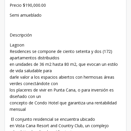
Precio $190,000.00
Semi amueblado
Descripción
Lagoon
Residences se compone de ciento setenta y dos (172)
apartamentos distribuidos
en unidades de 36 m2 hasta 80 m2, que evocan un estilo
de vida saludable para
darle valor a los espacios abiertos con hermosas áreas
verdes conectándote con
los placeres de vivir en Punta Cana, o para inversión es
diseñado con un
concepto de Condo Hotel que garantiza una rentabilidad
mensual
El conjunto residencial se encuentra ubicado
en Vista Cana Resort and Country Club, un complejo