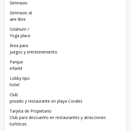
Gimnasio
Gimnasio al
aire libre
Solárium /
Yoga place
Área para
juegos y entretenimiento
Parque
infantil
Lobby tipo
hotel
Club
privado y restaurante en playa Corales
Tarjeta de Propietario
Club para descuento en restaurantes y atracciones
turísticas