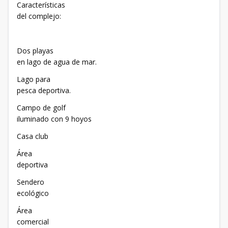
Características
del complejo:
Dos playas
en lago de agua de mar.
Lago para
pesca deportiva.
Campo de golf
iluminado con 9 hoyos
Casa club
Área
deportiva
Sendero
ecológico
Área
comercial