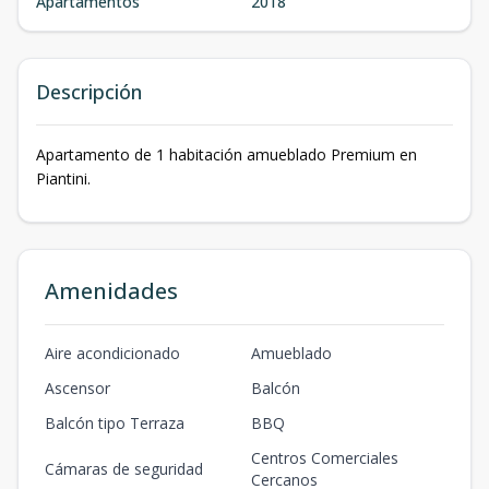
Apartamentos
2018
Descripción
Apartamento de 1 habitación amueblado Premium en
Piantini.
Amenidades
Aire acondicionado
Amueblado
Ascensor
Balcón
Balcón tipo Terraza
BBQ
Centros Comerciales
Cámaras de seguridad
Cercanos