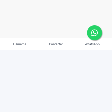
Llámame
Contactar
WhatsApp