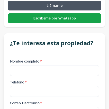
Llámame
Escribeme por Whatsapp
¿Te interesa esta propiedad?
Nombre completo
*
Teléfono
*
Correo Electrónico
*