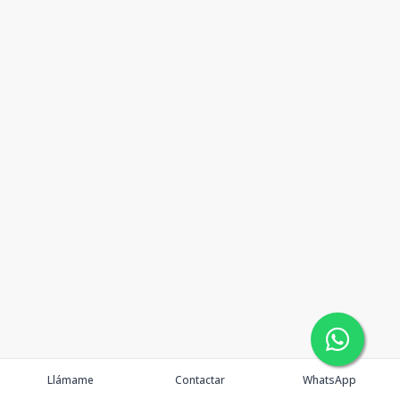
Llámame
Contactar
WhatsApp