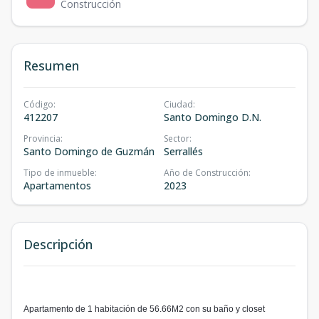
Construcción
Resumen
Código
:
Ciudad
:
412207
Santo Domingo D.N.
Provincia
:
Sector
:
Santo Domingo de Guzmán
Serrallés
Tipo de inmueble
:
Año de Construcción
:
Apartamentos
2023
Descripción
Apartamento de 1 habitación de 56.66M2 con su baño y closet⁣