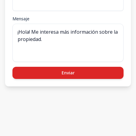
Mensaje
Enviar