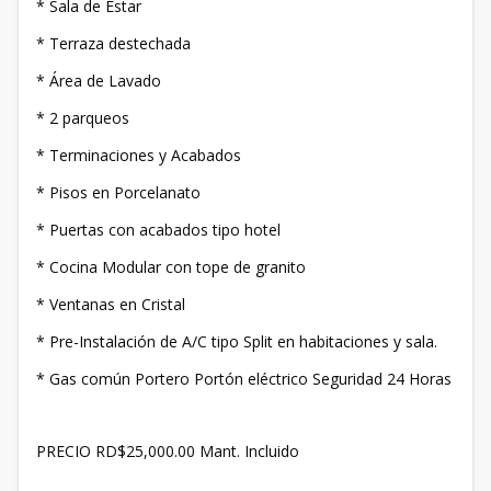
* ⁠Sala de Estar
* ⁠Terraza destechada
* ⁠Área de Lavado
* ⁠2 parqueos
* Terminaciones y Acabados
* ⁠Pisos en Porcelanato
* ⁠Puertas con acabados tipo hotel
* Cocina Modular con tope de granito
* ⁠Ventanas en Cristal
* ⁠Pre-Instalación de A/C tipo Split en habitaciones y sala.
* Gas común Portero Portón eléctrico Seguridad 24 Horas
PRECIO RD$25,000.00 Mant. Incluido