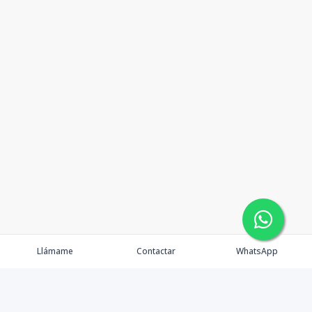
Llámame
Contactar
WhatsApp