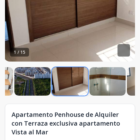
1
/
15
Apartamento Penhouse de Alquiler
con Terraza exclusiva apartamento
Vista al Mar