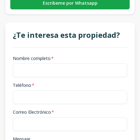
Escribeme por Whatsapp
¿Te interesa esta propiedad?
Nombre completo
*
Teléfono
*
Correo Electrónico
*
Mensaje