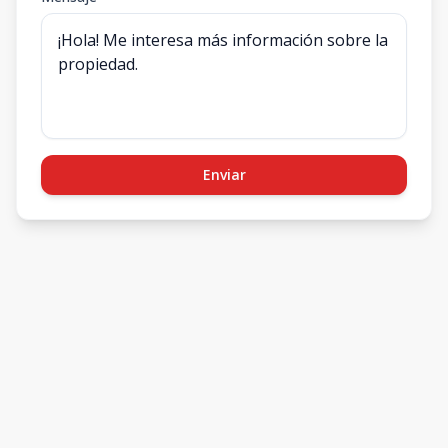
Enviar