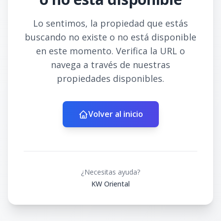
Lo sentimos, la propiedad que estás
buscando no existe o no está disponible
en este momento. Verifica la URL o
navega a través de nuestras
propiedades disponibles.
Volver al inicio
¿Necesitas ayuda?
KW Oriental