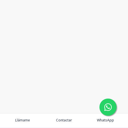
Llámame
Contactar
WhatsApp