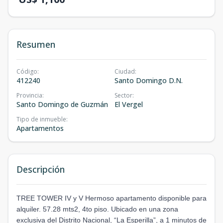
Resumen
Código
:
Ciudad
:
412240
Santo Domingo D.N.
Provincia
:
Sector
:
Santo Domingo de Guzmán
El Vergel
Tipo de inmueble
:
Apartamentos
Descripción
TREE TOWER IV y V Hermoso apartamento disponible para
alquiler. 57.28 mts2, 4to piso. Ubicado en una zona
exclusiva del Distrito Nacional, “La Esperilla”, a 1 minutos de