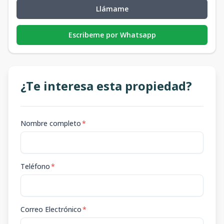
Llámame
Escribeme por Whatsapp
¿Te interesa esta propiedad?
Nombre completo
*
Teléfono
*
Correo Electrónico
*