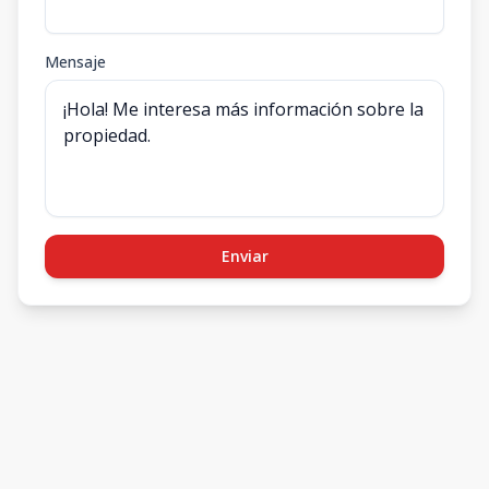
Mensaje
Enviar