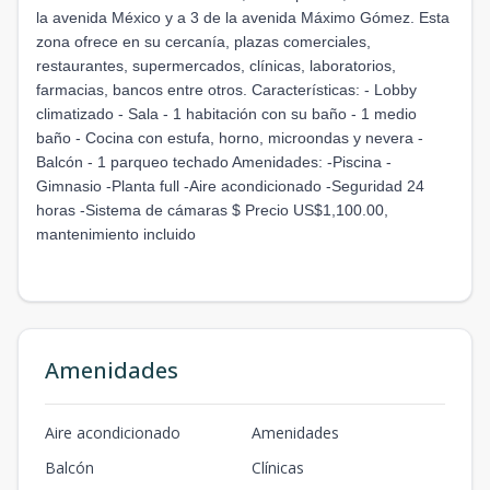
la avenida México y a 3 de la avenida Máximo Gómez. Esta
zona ofrece en su cercanía, plazas comerciales,
restaurantes, supermercados, clínicas, laboratorios,
farmacias, bancos entre otros. Características: - Lobby
climatizado - Sala - 1 habitación con su baño - 1 medio
baño - Cocina con estufa, horno, microondas y nevera -
Balcón - 1 parqueo techado Amenidades: -Piscina -
Gimnasio -Planta full -Aire acondicionado -Seguridad 24
horas -Sistema de cámaras $ Precio US$1,100.00,
mantenimiento incluido
Amenidades
Aire acondicionado
Amenidades
Balcón
Clínicas