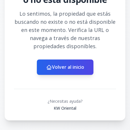
Lo sentimos, la propiedad que estás
buscando no existe o no está disponible
en este momento. Verifica la URL o
navega a través de nuestras
propiedades disponibles.
Volver al inicio
¿Necesitas ayuda?
KW Oriental