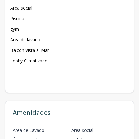
Area social
Piscina
gym
Area de lavado
Balcon Vista al Mar
Lobby Climatizado
Amenidades
Area de Lavado
Área social