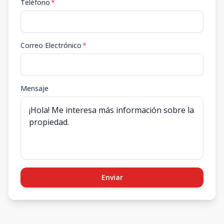
Teléfono
*
Correo Electrónico
*
Mensaje
Enviar