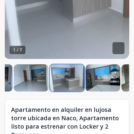
1
/
7
Apartamento en alquiler en lujosa
torre ubicada en Naco, Apartamento
listo para estrenar con Locker y 2