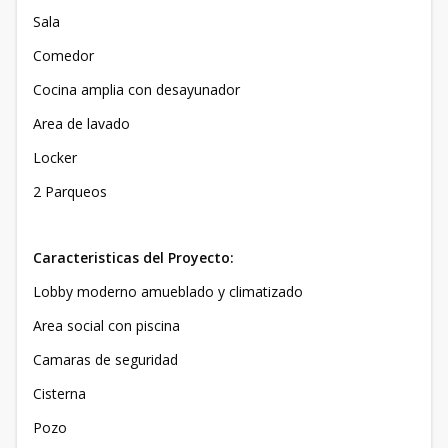
Sala
Comedor
Cocina amplia con desayunador
Area de lavado
Locker
2 Parqueos
Caracteristicas del Proyecto:
Lobby moderno amueblado y climatizado
Area social con piscina
Camaras de seguridad
Cisterna
Pozo