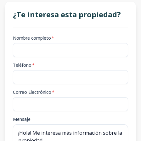
¿Te interesa esta propiedad?
Nombre completo
*
Teléfono
*
Correo Electrónico
*
Mensaje