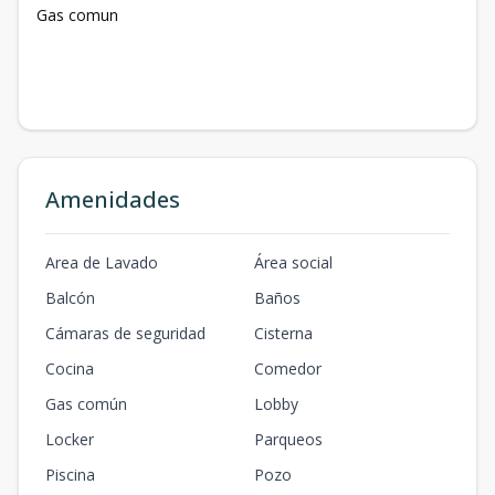
Gas comun
Amenidades
Area de Lavado
Área social
Balcón
Baños
Cámaras de seguridad
Cisterna
Cocina
Comedor
Gas común
Lobby
Locker
Parqueos
Piscina
Pozo