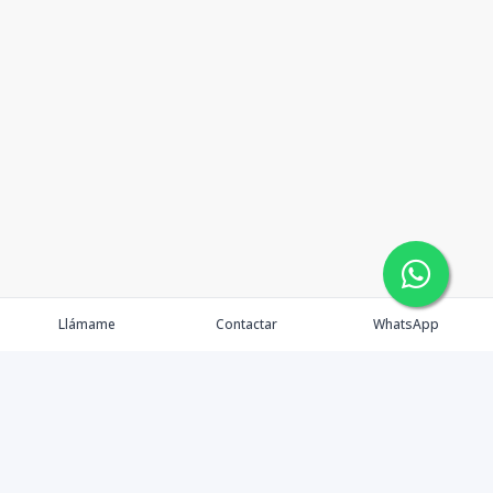
Llámame
Contactar
WhatsApp