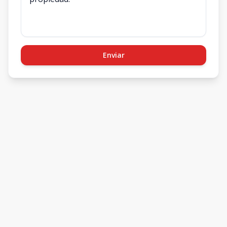
Enviar