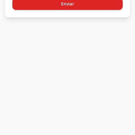
Enviar