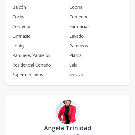
Balcón
Cocina
Cocina
Comedor
Comedor
Farmacias
Gimnasio
Lavado
Lobby
Parqueos
Parqueos Paralelos
Planta
Residencial Cerrado
Sala
Supermercados
terraza
Angela Trinidad