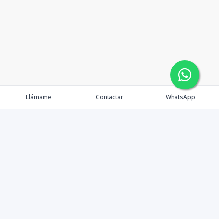
Llámame
Contactar
WhatsApp