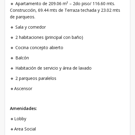
🔹 Apartamento de 209.06 m² – 2do piso/ 116.60 mts.
Construcción, 69.44 mts de Terraza techada y 23.02 mts
de parqueos.
🔹 Sala y comedor
🔹 2 habitaciones (principal con baño)
🔹 Cocina concepto abierto
🔹 Balcón
🔹 Habitación de servicio y área de lavado
🔹 2 parqueos paralelos
🔹Ascensor
Amenidades:
🔹Lobby
🔹Area Social