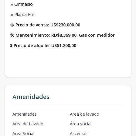
🔹Gimnasio
🔹Planta Full
💲
Precio de venta: US$230,000.00
🛠
Mantenimiento: RD$8,369.00. Gas con medidor
$ Precio de alquiler US$1,200.00
Amenidades
Amenidades
Area de lavado
Area de Lavado
Área social
Área Social
Ascensor