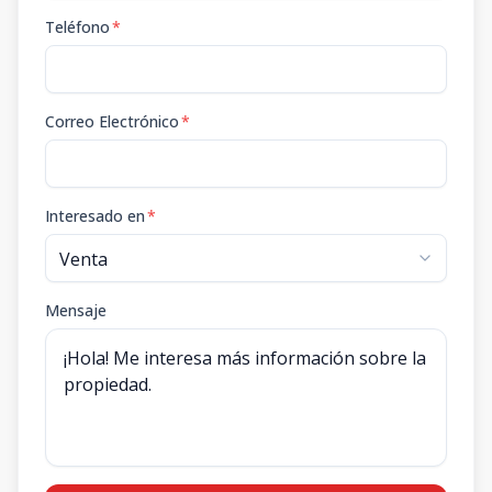
Teléfono
*
Correo Electrónico
*
Interesado en
*
Mensaje