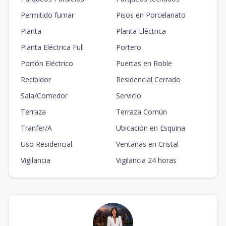
Permitido fumar
Pisos en Porcelanato
Planta
Planta Eléctrica
Planta Eléctrica Full
Portero
Portón Eléctrico
Puertas en Roble
Recibidor
Residencial Cerrado
Sala/Comedor
Servicio
Terraza
Terraza Común
Tranfer/A
Ubicación en Esquina
Uso Residencial
Ventanas en Cristal
Vigilancia
Vigilancia 24 horas