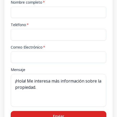
Nombre completo
*
Teléfono
*
Correo Electrónico
*
Mensaje
Enviar