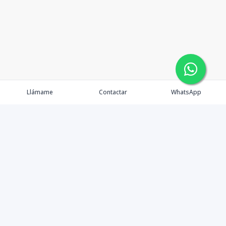
Llámame
Contactar
WhatsApp