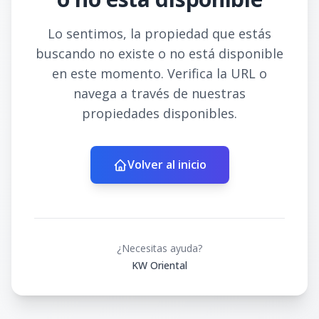
Lo sentimos, la propiedad que estás
buscando no existe o no está disponible
en este momento. Verifica la URL o
navega a través de nuestras
propiedades disponibles.
Volver al inicio
¿Necesitas ayuda?
KW Oriental