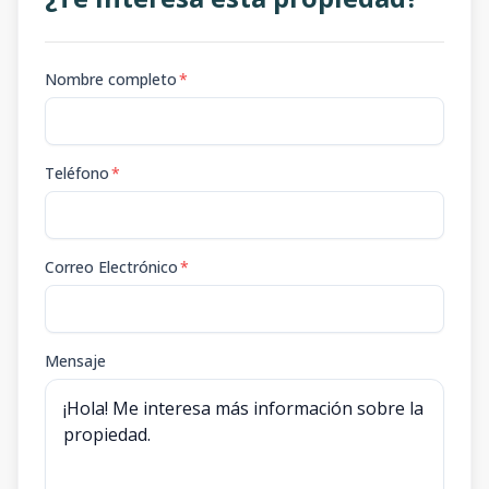
Nombre completo
*
Teléfono
*
Correo Electrónico
*
Mensaje