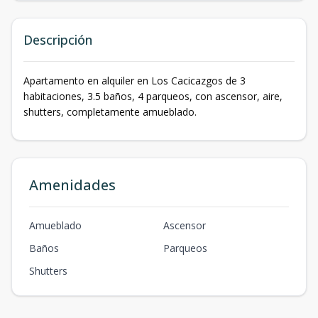
Descripción
Apartamento en alquiler en Los Cacicazgos de 3
habitaciones, 3.5 baños, 4 parqueos, con ascensor, aire,
shutters, completamente amueblado.
Amenidades
Amueblado
Ascensor
Baños
Parqueos
Shutters