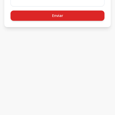
Enviar