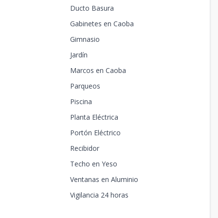
Ducto Basura
Gabinetes en Caoba
Gimnasio
Jardín
Marcos en Caoba
Parqueos
Piscina
Planta Eléctrica
Portón Eléctrico
Recibidor
Techo en Yeso
Ventanas en Aluminio
Vigilancia 24 horas