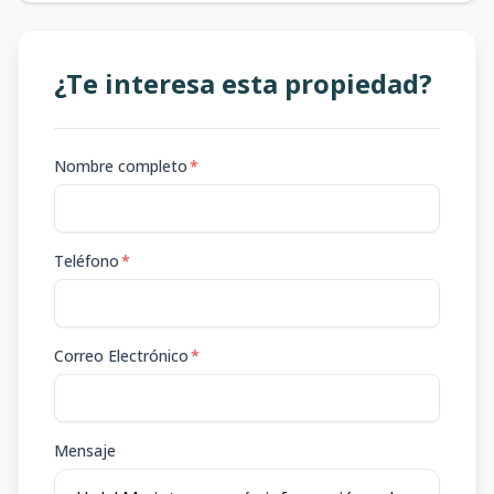
¿Te interesa esta propiedad?
Nombre completo
*
Teléfono
*
Correo Electrónico
*
Mensaje