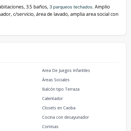
abitaciones, 3.5 baños,
Amplio
3 parqueos techados.
ador, c/servicio, área de lavado, amplia area social con
Area De Juegos Infantiles
Áreas Sociales
Balcón tipo Terraza
Calentador
Closets en Caoba
Cocina con desayunador
Cornisas