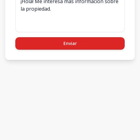
Enviar