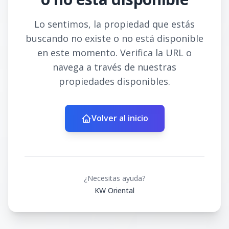
Lo sentimos, la propiedad que estás
buscando no existe o no está disponible
en este momento. Verifica la URL o
navega a través de nuestras
propiedades disponibles.
Volver al inicio
¿Necesitas ayuda?
KW Oriental