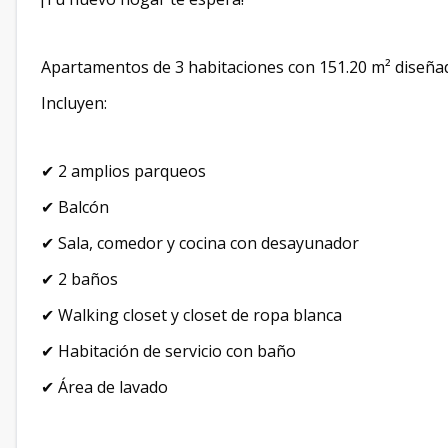
Apartamentos de 3 habitaciones con 151.20 m² diseñad
Incluyen:
✔ 2 amplios parqueos
✔ Balcón
✔ Sala, comedor y cocina con desayunador
✔ 2 baños
✔ Walking closet y closet de ropa blanca
✔ Habitación de servicio con baño
✔ Área de lavado