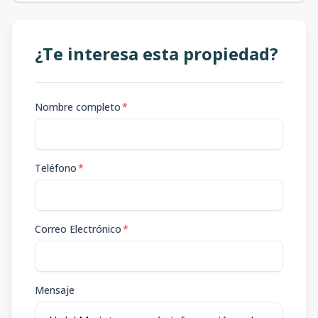
¿Te interesa esta propiedad?
Nombre completo
*
Teléfono
*
Correo Electrónico
*
Mensaje