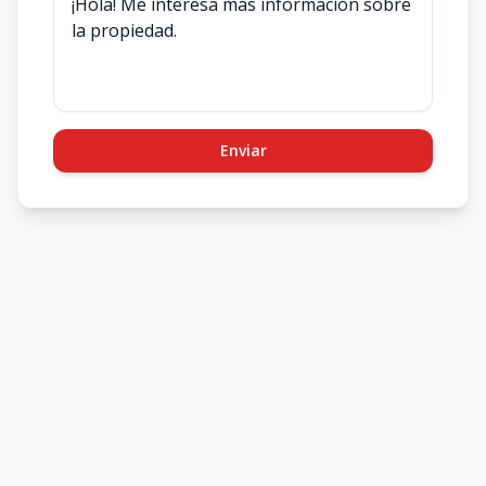
Enviar