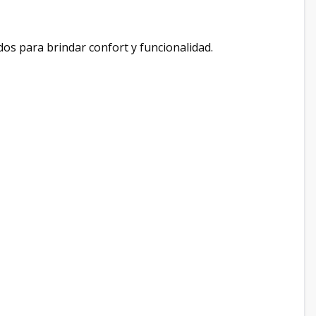
os para brindar confort y funcionalidad.