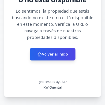
Lo sentimos, la propiedad que estás
buscando no existe o no está disponible
en este momento. Verifica la URL o
navega a través de nuestras
propiedades disponibles.
Volver al inicio
¿Necesitas ayuda?
KW Oriental