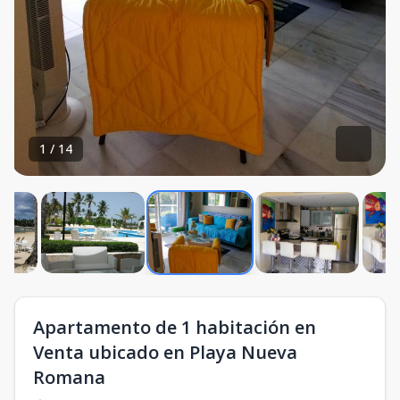
1
/
14
Apartamento de 1 habitación en
Venta ubicado en Playa Nueva
Romana