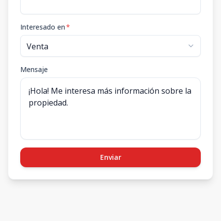
Interesado en
*
Mensaje
Enviar