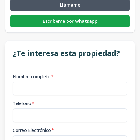
Llámame
Escribeme por Whatsapp
¿Te interesa esta propiedad?
Nombre completo
*
Teléfono
*
Correo Electrónico
*