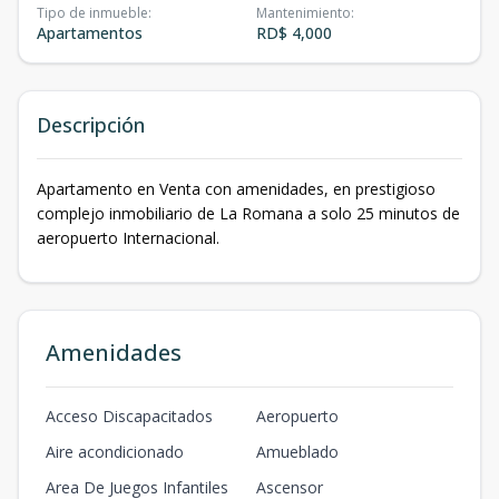
Tipo de inmueble
:
Mantenimiento
:
Apartamentos
RD$ 4,000
Descripción
Apartamento en Venta con amenidades, en prestigioso
complejo inmobiliario de La Romana a solo 25 minutos de
aeropuerto Internacional.
Amenidades
Acceso Discapacitados
Aeropuerto
Aire acondicionado
Amueblado
Area De Juegos Infantiles
Ascensor