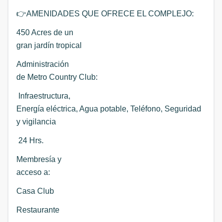
👉
AMENIDADES QUE OFRECE EL COMPLEJO:
450 Acres de un
gran jardín tropical
Administración
de Metro Country Club:
Infraestructura,
Energía eléctrica, Agua potable, Teléfono, Seguridad
y vigilancia
24 Hrs.
Membresía y
acceso a:
Casa Club
Restaurante