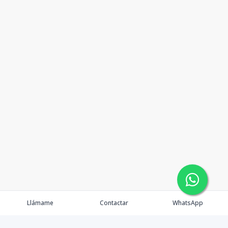
Llámame
Contactar
WhatsApp