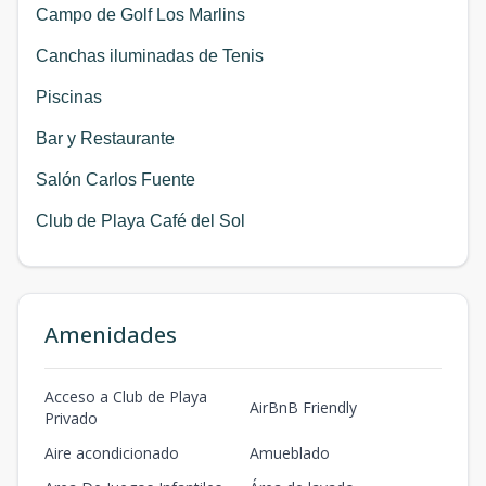
Campo de Golf Los Marlins
Canchas iluminadas de Tenis
Piscinas
Bar y Restaurante
Salón Carlos Fuente
Club de Playa Café del Sol
Amenidades
Acceso a Club de Playa
AirBnB Friendly
Privado
Aire acondicionado
Amueblado