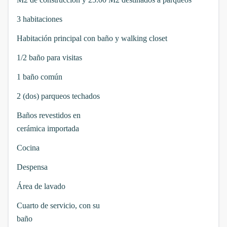
3 habitaciones
Habitación principal con baño y walking closet
1/2
baño para visitas
1 baño común
2 (dos) parqueos techados
Baños revestidos en
cerámica importada
Cocina
Despensa
Área de lavado
Cuarto de servicio, con su
baño