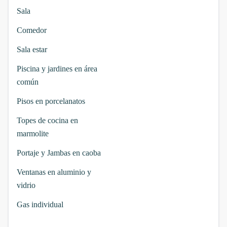
Sala
Comedor
Sala estar
Piscina y jardines en área
común
Pisos en porcelanatos
Topes de cocina en
marmolite
Portaje y Jambas en caoba
Ventanas en aluminio y
vidrio
Gas individual