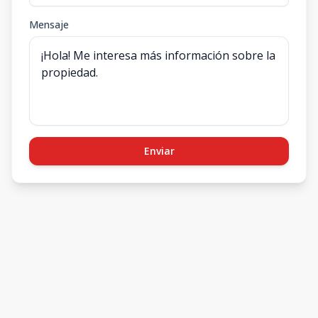
Mensaje
Enviar