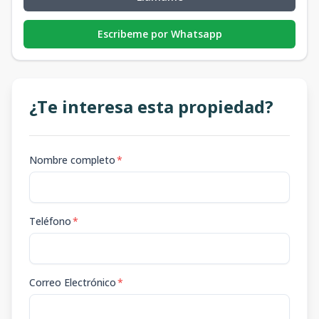
Escribeme por Whatsapp
¿Te interesa esta propiedad?
Nombre completo
*
Teléfono
*
Correo Electrónico
*