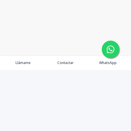
Llámame
Contactar
WhatsApp