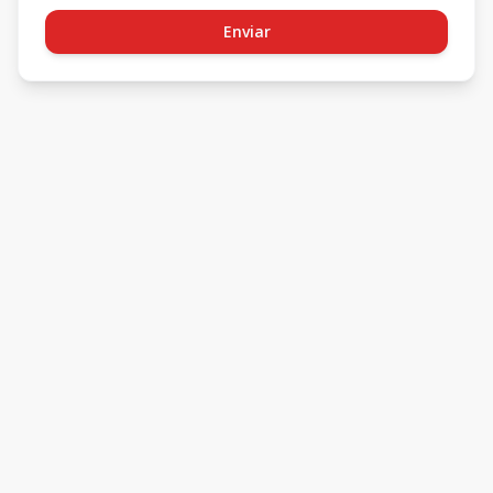
Enviar