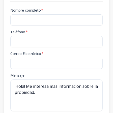
Nombre completo
*
Teléfono
*
Correo Electrónico
*
Mensaje