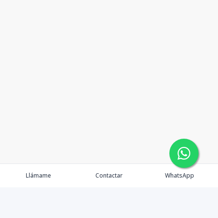
Llámame
Contactar
WhatsApp