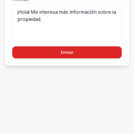
Enviar