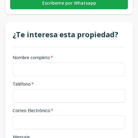
Escribeme por Whatsapp
¿Te interesa esta propiedad?
Nombre completo
*
Teléfono
*
Correo Electrónico
*
Mensaje