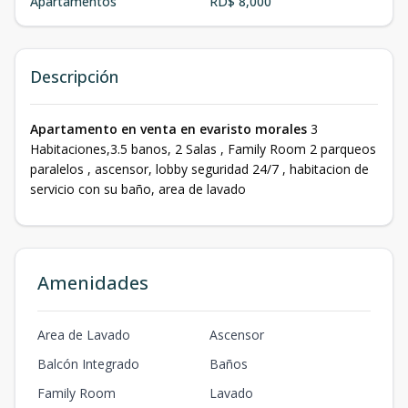
Apartamentos
RD$ 8,000
Descripción
Apartamento en venta en evaristo morales
3
Habitaciones,3.5 banos, 2 Salas , Family Room 2 parqueos
paralelos , ascensor, lobby seguridad 24/7 , habitacion de
servicio con su baño, area de lavado
Amenidades
Area de Lavado
Ascensor
Balcón Integrado
Baños
Family Room
Lavado