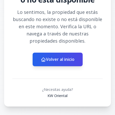
Lo sentimos, la propiedad que estás
buscando no existe o no está disponible
en este momento. Verifica la URL o
navega a través de nuestras
propiedades disponibles.
Volver al inicio
¿Necesitas ayuda?
KW Oriental