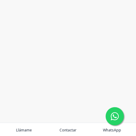
Llámame
Contactar
WhatsApp