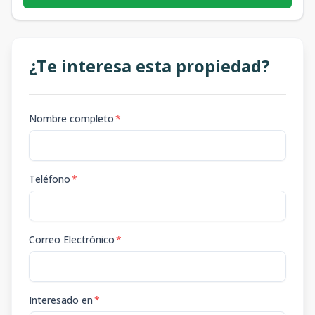
¿Te interesa esta propiedad?
Nombre completo
*
Teléfono
*
Correo Electrónico
*
Interesado en
*