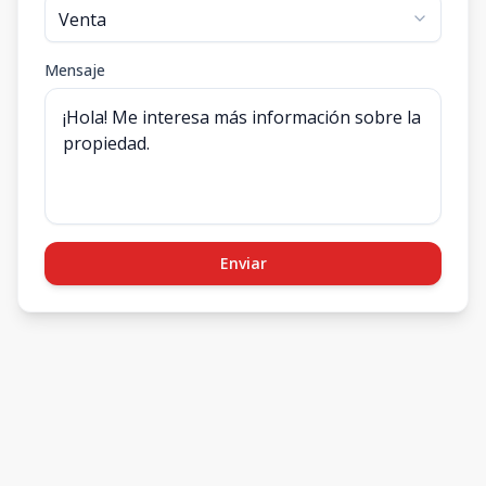
Mensaje
Enviar