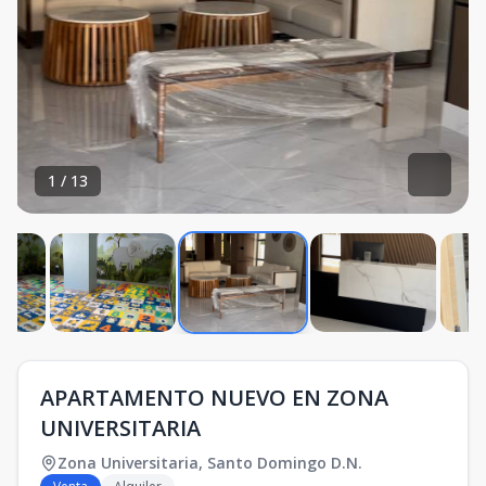
1
/
13
APARTAMENTO NUEVO EN ZONA
UNIVERSITARIA
Zona Universitaria
,
Santo Domingo D.N.