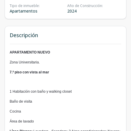
Tipo de inmueble
:
Año de Construcción
:
Apartamentos
2024
Descripción
APARTAMENTO NUEVO
Zona Universitaria.
7.º piso con vista al mar
1 Habitación con baño y walking closet
Baño de visita
Cocina
Área de lavado