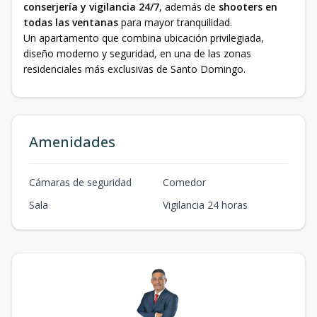
conserjería y vigilancia 24/7
, además de
shooters en
todas las ventanas
para mayor tranquilidad.
Un apartamento que combina ubicación privilegiada,
diseño moderno y seguridad, en una de las zonas
residenciales más exclusivas de Santo Domingo.
Amenidades
Cámaras de seguridad
Comedor
Sala
Vigilancia 24 horas