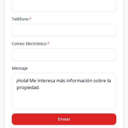
Teléfono
*
Correo Electrónico
*
Mensaje
Enviar