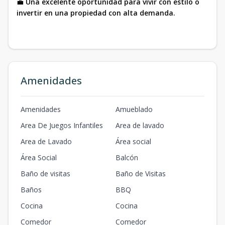
💼
Una excelente oportunidad para vivir con estilo o
invertir en una propiedad con alta demanda.
Amenidades
Amenidades
Amueblado
Area De Juegos Infantiles
Area de lavado
Area de Lavado
Área social
Área Social
Balcón
Baño de visitas
Baño de Visitas
Baños
BBQ
Cocina
Cocina
Comedor
Comedor