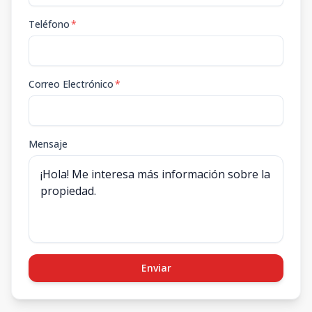
Teléfono
*
Correo Electrónico
*
Mensaje
Enviar