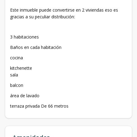
Este inmueble puede convertirse en 2 viviendas eso es
gracias a su peculiar distribución:
3 habitaciones
Baños en cada habitación
cocina
kitchenette
sala
balcon
área de lavado
terraza privada De 66 metros