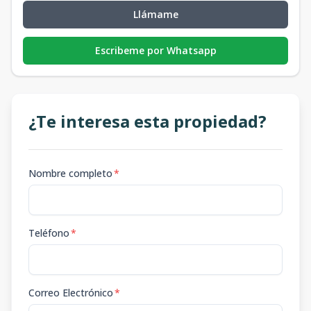
Llámame
Escribeme por Whatsapp
¿Te interesa esta propiedad?
Nombre completo
*
Teléfono
*
Correo Electrónico
*