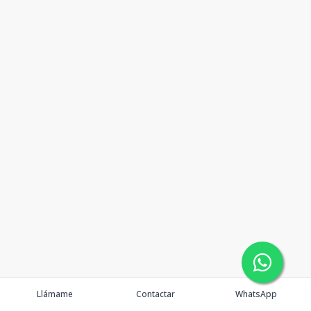
Llámame
Contactar
WhatsApp