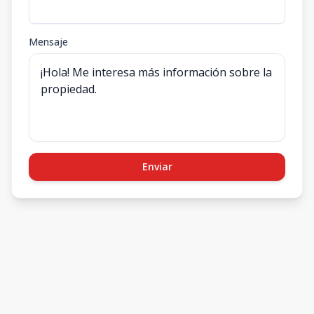
Mensaje
Enviar