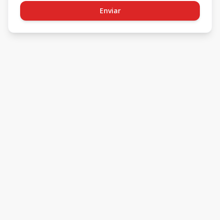
Enviar