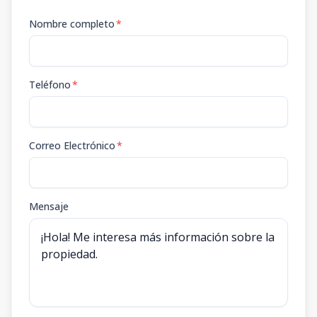
Nombre completo
*
Teléfono
*
Correo Electrónico
*
Mensaje