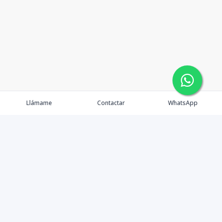
Llámame
Contactar
WhatsApp