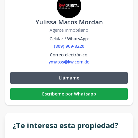
Yulissa Matos Mordan
Agente Inmobiliario
Celular / WhatsApp
:
(809) 909-8220
Correo electrónico
:
ymatos@kw.com.do
Llámame
Escribeme por Whatsapp
¿Te interesa esta propiedad?