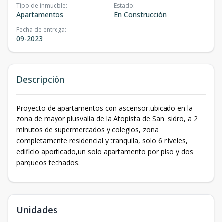
Tipo de inmueble
:
Estado
:
Apartamentos
En Construcción
Fecha de entrega
:
09-2023
Descripción
Proyecto de apartamentos con ascensor,ubicado en la
zona de mayor plusvalía de la Atopista de San Isidro, a 2
minutos de supermercados y colegios, zona
completamente residencial y tranquila, solo 6 niveles,
edificio aporticado,un solo apartamento por piso y dos
parqueos techados.
Unidades