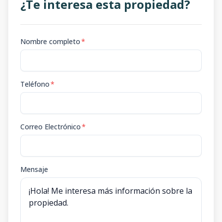
¿Te interesa esta propiedad?
Nombre completo
*
Teléfono
*
Correo Electrónico
*
Mensaje