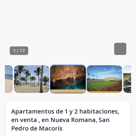
1
/
17
Apartamentos de 1 y 2 habitaciones,
en venta , en Nueva Romana, San
Pedro de Macorís