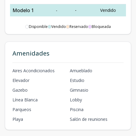
Modelo 1
-
-
Vendido
Disponible
Vendido
Reservado
Bloqueada
Amenidades
Aires Acondicionados
Amueblado
Elevador
Estudio
Gazebo
Gimnasio
Línea Blanca
Lobby
Parqueos
Piscina
Playa
Salón de reuniones