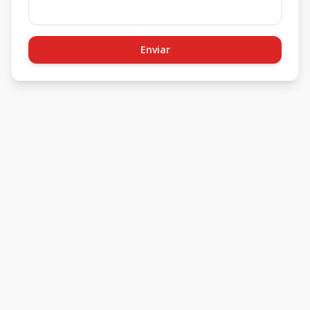
Enviar