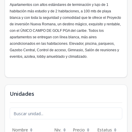
Apartamentos con altos estándares de terminación y lujo de 1
habitación más estudio y de 2 habitaciones, a 100 mts de playa
blanca y con toda la seguridad y comodidad que te ofrece el Proyecto
de inversión Nueva Romana, un destino mágico, exquisito y rentable,
con el ÚNICO CAMPO DE GOLF PGA del caribe. Todos los
apartamentos se entregan con línea blanca, más aires
acondicionados en las habitaciones. Elevador, piscina, parqueos,
Gazebo Central, Control de acceso, Gimnasio, Salón de reuniones y
eventos, azotea, lobby amueblado y climatizado.
Unidades
Nombre
Niv.
Precio
Estatus