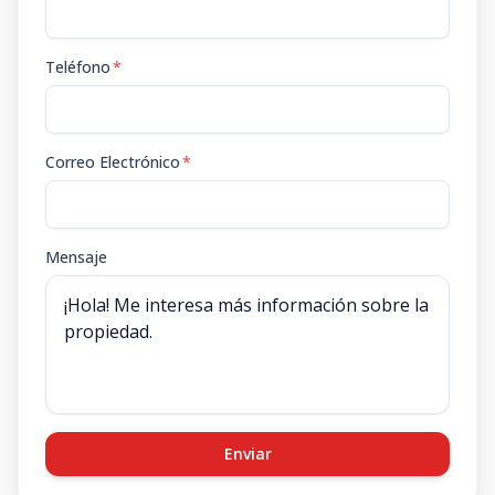
Teléfono
*
Correo Electrónico
*
Mensaje
Enviar