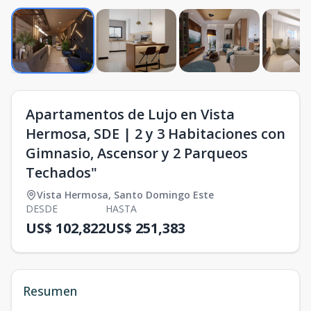
Apartamentos de Lujo en Vista
Hermosa, SDE | 2 y 3 Habitaciones con
Gimnasio, Ascensor y 2 Parqueos
Techados"
Vista Hermosa
,
Santo Domingo Este
DESDE
HASTA
US$ 102,822
US$ 251,383
Resumen