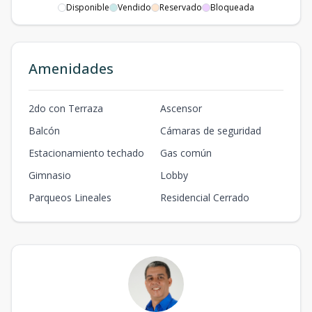
Disponible
Vendido
Reservado
Bloqueada
Amenidades
2do con Terraza
Ascensor
Balcón
Cámaras de seguridad
Estacionamiento techado
Gas común
Gimnasio
Lobby
Parqueos Lineales
Residencial Cerrado