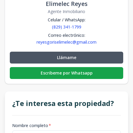
Elimelec Reyes
Agente Inmobiliario
Celular / WhatsApp
:
(829) 341-1799
Correo electrónico
:
reyesgoriselimelec@gmail.com
Llámame
Escribeme por Whatsapp
¿Te interesa esta propiedad?
Nombre completo
*