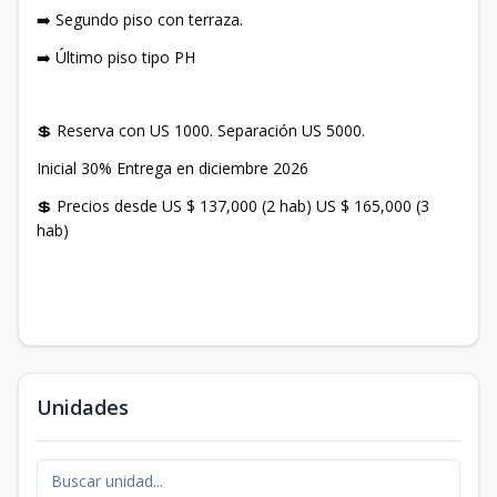
➡️ Segundo piso con terraza.
➡️ Último piso tipo PH
💲 Reserva con US 1000. Separación US 5000.
Inicial 30% Entrega en diciembre 2026
💲 Precios desde US $ 137,000 (2 hab) US $ 165,000 (3
hab)
Unidades