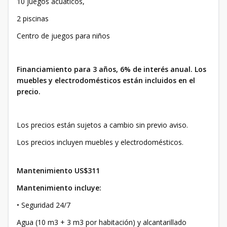
10 juegos acuáticos,
2 piscinas
Centro de juegos para niños
Financiamiento para 3 años, 6% de interés anual. Los
muebles y electrodomésticos están incluidos en el
precio.
Los precios están sujetos a cambio sin previo aviso.
Los precios incluyen muebles y electrodomésticos.
Mantenimiento US$311
Mantenimiento incluye:
• Seguridad 24/7
Agua (10 m3 + 3 m3 por habitación) y alcantarillado