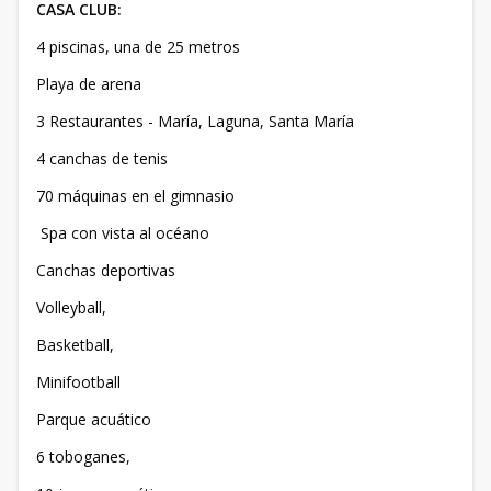
CASA CLUB:
4 piscinas, una de 25 metros
Playa de arena
3 Restaurantes - María, Laguna, Santa María
4 canchas de tenis
70 máquinas en el gimnasio
Spa con vista al océano
Canchas deportivas
Volleyball,
Basketball,
Minifootball
Parque acuático
6 toboganes,