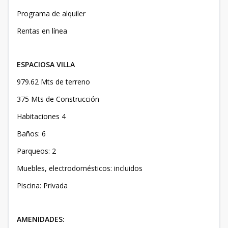
Programa de alquiler
Rentas en línea
ESPACIOSA VILLA
979.62 Mts de terreno
375 Mts de Construcción
Habitaciones 4
Baños: 6
Parqueos: 2
Muebles, electrodomésticos: incluidos
Piscina: Privada
AMENIDADES: