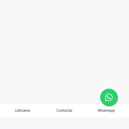
Llámame
Contactar
WhatsApp