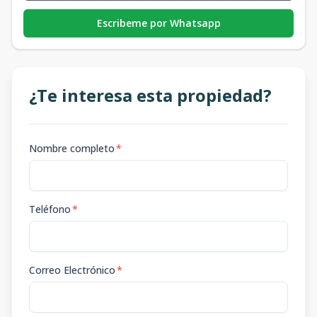
Escribeme por Whatsapp
¿Te interesa esta propiedad?
Nombre completo
*
Teléfono
*
Correo Electrónico
*