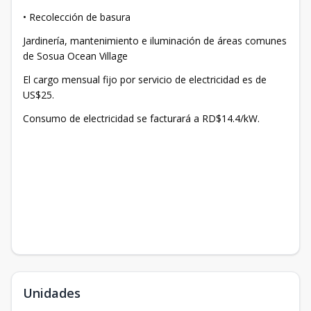
• Recolección de basura
Jardinería, mantenimiento e iluminación de áreas comunes
de Sosua Ocean Village
El cargo mensual fijo por servicio de electricidad es de
US$25.
Consumo de electricidad se facturará a RD$14.4/kW.
Unidades