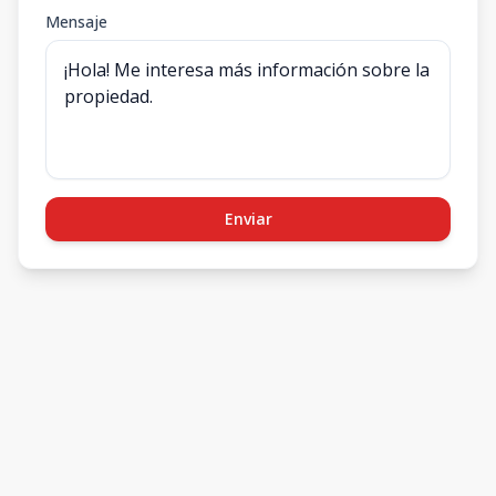
Mensaje
Enviar