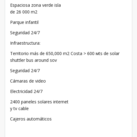
Espaciosa zona verde isla
de 26 000 m2
Parque infantil
Seguridad 24/7
Infraestructura:
Territorio más de 650,000 m2 Costa > 600 мts de solar
shuttler bus around sov
Seguridad 24/7
Cámaras de video
Electricidad 24/7
2400 paneles solares internet
y tv cable
Cajeros automáticos