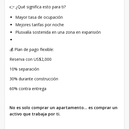
👉 ¿Qué significa esto para ti?
Mayor tasa de ocupación
Mejores tarifas por noche
Plusvalía sostenida en una zona en expansión
💰 Plan de pago flexible:
Reserva con US$2,000
10% separación
30% durante construcción
60% contra entrega
No es solo comprar un apartamento… es comprar un
activo que trabaja por ti.