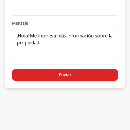
Mensaje
Enviar