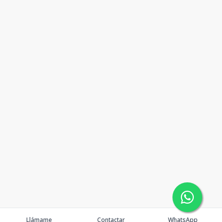
Llámame
Contactar
WhatsApp