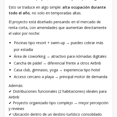
Esto se traduce en algo simple:
alta ocupación durante
todo el año
, no solo en temporadas altas.
El proyecto está diseñado pensando en el mercado de
renta corta, con amenidades que aumentan directamente
el valor por noche:
Piscinas tipo resort + swim-up → puedes cobrar más
por estadía
Área de coworking → atractivo para nómadas digitales
Cancha de pádel → diferencial frente a otros Airbnb
Casa club, gimnasio, yoga → experiencia tipo hotel
Acceso cercano a playa → principal motor de demanda
Además:
✔ Distribuciones funcionales (2 habitaciones) ideales para
Airbnb
✔ Proyecto organizado tipo complejo → mejor percepción
y reviews
✔ Ubicación dentro de un destino turístico consolidado