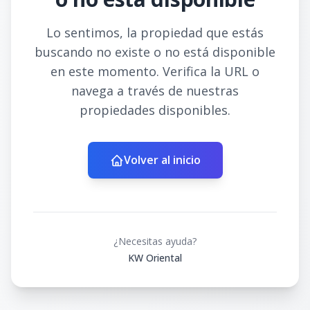
Lo sentimos, la propiedad que estás
buscando no existe o no está disponible
en este momento. Verifica la URL o
navega a través de nuestras
propiedades disponibles.
Volver al inicio
¿Necesitas ayuda?
KW Oriental