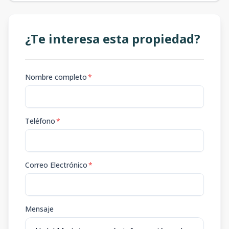
¿Te interesa esta propiedad?
Nombre completo
*
Teléfono
*
Correo Electrónico
*
Mensaje