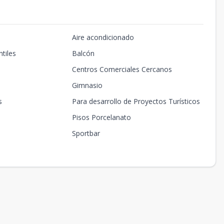
Aire acondicionado
tiles
Balcón
Centros Comerciales Cercanos
Gimnasio
s
Para desarrollo de Proyectos Turísticos
Pisos Porcelanato
Sportbar