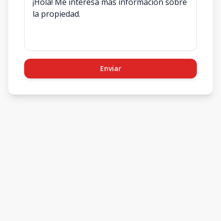
Enviar