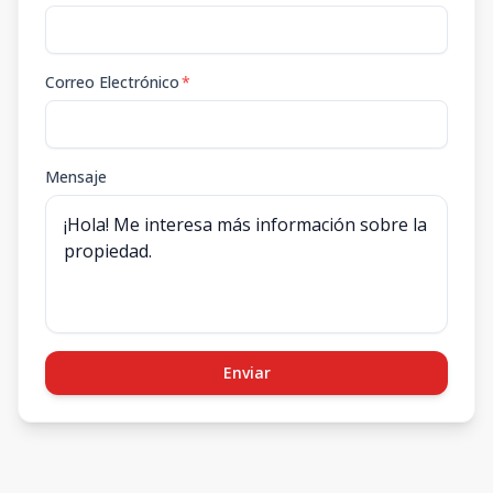
Correo Electrónico
*
Mensaje
Enviar