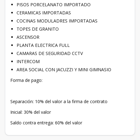
PISOS PORCELANATO IMPORTADO
CERAMICAS IMPORTADAS
COCINAS MODULADRES IMPORTADAS
TOPES DE GRANITO
ASCENSOR
PLANTA ELECTRICA FULL
CAMARAS DE SEGURIDAD CCTV
INTERCOM
AREA SOCIAL CON JACUZZI Y MINI GIMNASIO
Forma de pago:
Separación: 10% del valor a la firma de contrato
Inicial: 30% del valor
Saldo contra entrega: 60% del valor