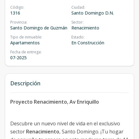
Código
:
Ciudad
:
1316
Santo Domingo D.N.
Provincia
:
Sector
:
Santo Domingo de Guzmán
Renacimiento
Tipo de inmueble
:
Estado
:
Apartamentos
En Construcción
Fecha de entrega
:
07-2025
Descripción
Proyecto Renacimiento, Av Enriquillo
Descubre un nuevo nivel de vida en el exclusivo
sector
Renacimiento
, Santo Domingo. ¡Tu hogar