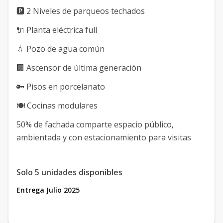
🅿️ 2 Niveles de parqueos techados
🔌 Planta eléctrica full
💧 Pozo de agua común
🏢 Ascensor de última generación
🔑 Pisos en porcelanato
🍽️ Cocinas modulares
50% de fachada comparte espacio público,
ambientada y con estacionamiento para visitas
Solo 5 unidades disponibles
Entrega Julio 2025