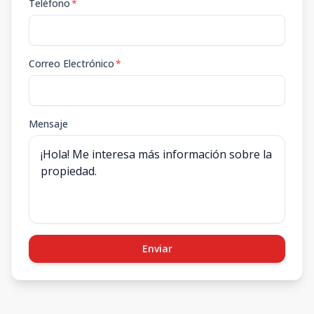
Teléfono
*
Correo Electrónico
*
Mensaje
Enviar