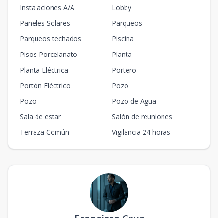
Instalaciones A/A
Lobby
Paneles Solares
Parqueos
Parqueos techados
Piscina
Pisos Porcelanato
Planta
Planta Eléctrica
Portero
Portón Eléctrico
Pozo
Pozo
Pozo de Agua
Sala de estar
Salón de reuniones
Terraza Común
Vigilancia 24 horas