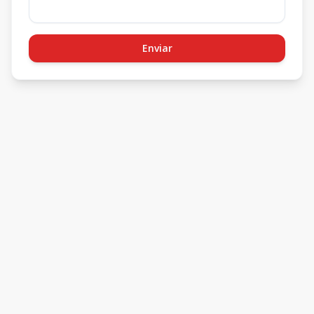
Enviar