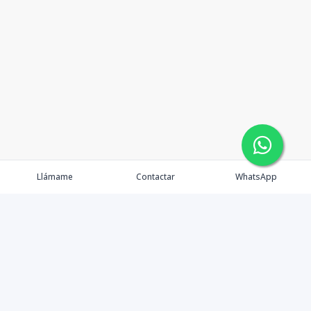
Llámame
Contactar
WhatsApp