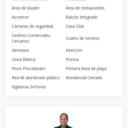
Area de lavado
Área de restaurantes
Ascensor
Balcón Integrado
Cámaras de seguridad
Casa Club
Centros Comerciales
Cuarto de Servicio
Cercanos
Gimnasio
Intercom
Línea Blanca
Piscina
Pisos Porcelanato
Primera linea de playa
Red de alumbrado público
Residencial Cerrado
Vigilancia 24 horas