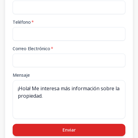
Teléfono
*
Correo Electrónico
*
Mensaje
Enviar