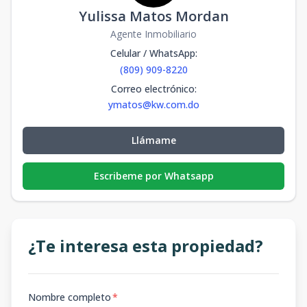
Yulissa Matos Mordan
Agente Inmobiliario
Celular / WhatsApp
:
(809) 909-8220
Correo electrónico
:
ymatos@kw.com.do
Llámame
Escribeme por Whatsapp
¿Te interesa esta propiedad?
Nombre completo
*