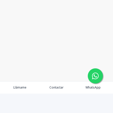
Llámame
Contactar
WhatsApp