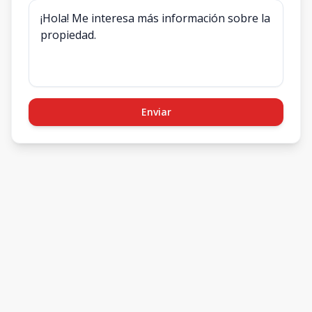
Enviar