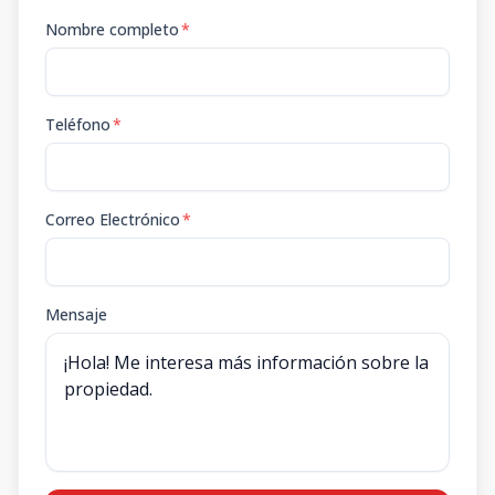
Nombre completo
*
Teléfono
*
Correo Electrónico
*
Mensaje