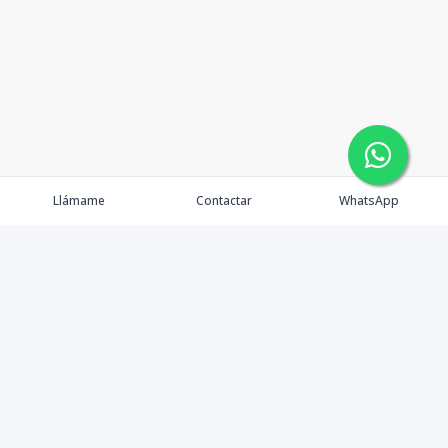
Llámame
Contactar
WhatsApp