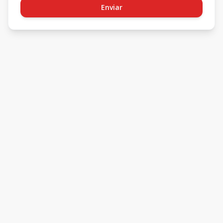
Enviar