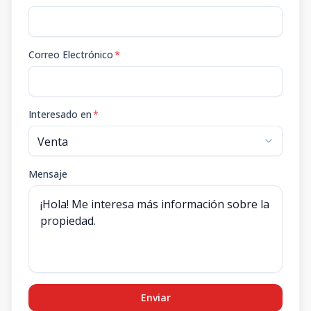
Correo Electrónico
*
Interesado en
*
Mensaje
Enviar