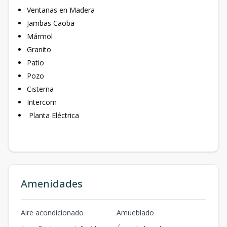
Ventanas en Madera
Jambas Caoba
Mármol
Granito
Patio
Pozo
Cisterna
Intercom
Planta Eléctrica
Amenidades
Aire acondicionado
Amueblado