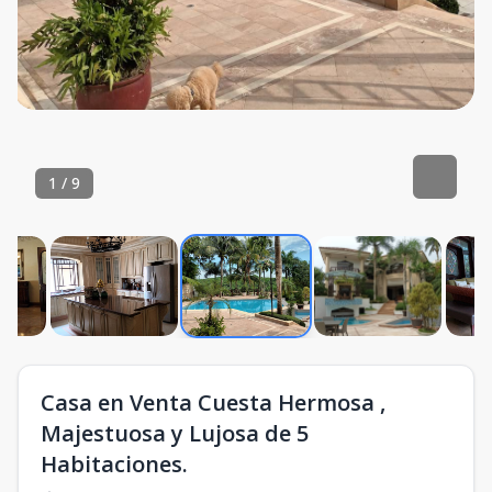
1
/
9
Casa en Venta Cuesta Hermosa ,
Majestuosa y Lujosa de 5
Habitaciones.