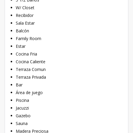
W/ Closet
Recibidor
Sala Estar
Balcón
Family Room
Estar
Cocina Fria
Cocina Caliente
Terraza Comun
Terraza Privada
Bar
Área de juego
Piscina
Jacuzzi
Gazebo
Sauna
Madera Preciosa