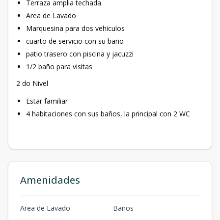
Terraza amplia techada
Area de Lavado
Marquesina para dos vehiculos
cuarto de servicio con su baño
patio trasero con piscina y jacuzzi
1/2 baño para visitas
2 do Nivel
Estar familiar
4 habitaciones con sus baños, la principal con 2 WC
Amenidades
Area de Lavado
Baños