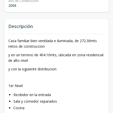
Año de Construcción
:
2006
Descripción
Casa familiar bien ventilada e iluminada, de 272.30mts
netos de construccion
y en un terreno de 404.10mts, ubicada en zona residencial
de alto nivel
y con la siguiente distribucion:
1er Nivel
Recibidor en la entrada
Sala y comedor separados
Cocina