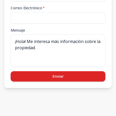
Correo Electrónico
*
Mensaje
Enviar