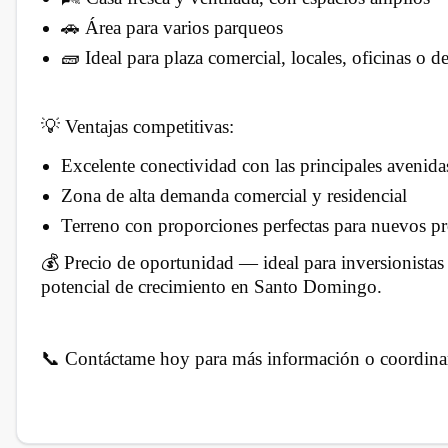
🚗 Área para varios parqueos
🧱 Ideal para plaza comercial, locales, oficinas o d
💡 Ventajas competitivas:
Excelente conectividad con las principales avenida
Zona de alta demanda comercial y residencial
Terreno con proporciones perfectas para nuevos p
💰 Precio de oportunidad — ideal para inversionistas
potencial de crecimiento en Santo Domingo.
📞 Contáctame hoy para más información o coordinar