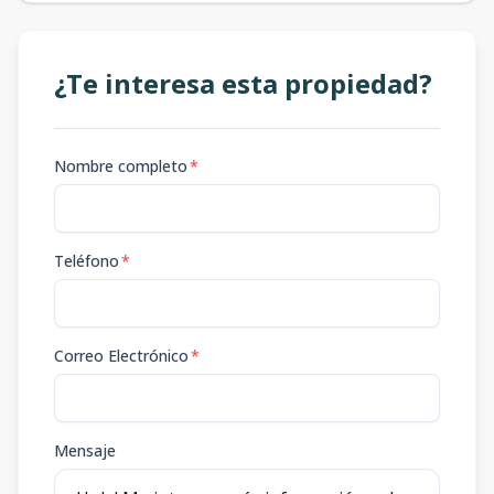
¿Te interesa esta propiedad?
Nombre completo
*
Teléfono
*
Correo Electrónico
*
Mensaje