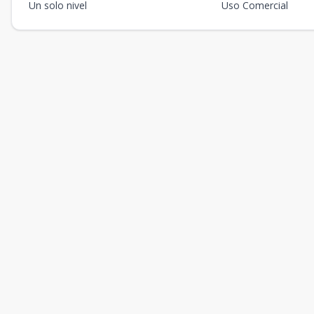
Un solo nivel
Uso Comercial