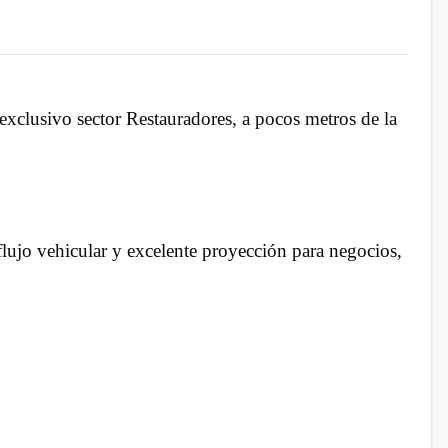
 exclusivo sector Restauradores, a pocos metros de la
lujo vehicular y excelente proyección para negocios,