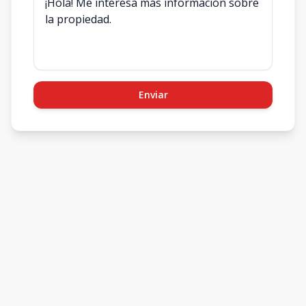
Enviar