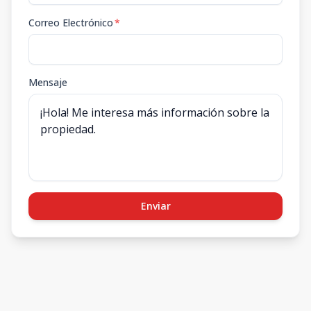
Correo Electrónico
*
Mensaje
Enviar