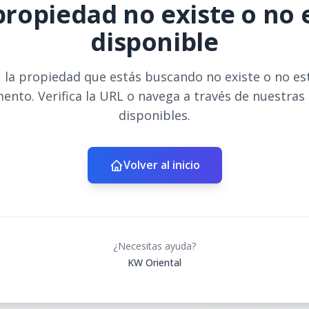
propiedad no existe o no 
disponible
 la propiedad que estás buscando no existe o no es
ento. Verifica la URL o navega a través de nuestras
disponibles.
Volver al inicio
¿Necesitas ayuda?
KW Oriental