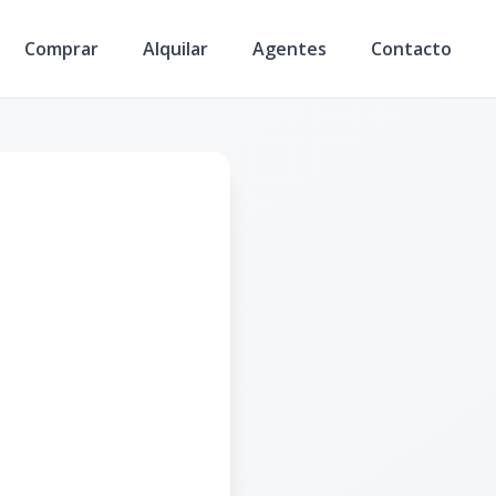
Comprar
Alquilar
Agentes
Contacto